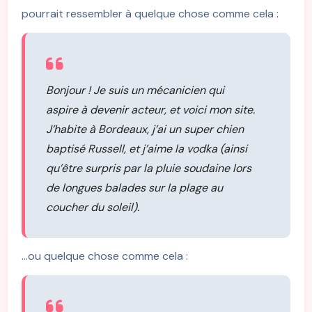
pourrait ressembler à quelque chose comme cela :
Bonjour ! Je suis un mécanicien qui
aspire à devenir acteur, et voici mon site.
J’habite à Bordeaux, j’ai un super chien
baptisé Russell, et j’aime la vodka (ainsi
qu’être surpris par la pluie soudaine lors
de longues balades sur la plage au
coucher du soleil).
…ou quelque chose comme cela :