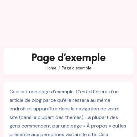
Page d’exemple
Home
Page d’exemple
Ceci est une page d’exemple. C’est différent d’un
article de blog parce qu’elle restera au même
endroit et apparaîtra dans la navigation de votre
site (dans la plupart des thèmes). La plupart des
gens commencent par une page « À propos » qui les
présente aux personnes visitant le site. Cela