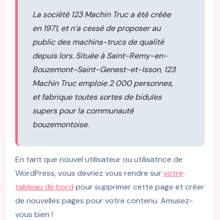
La société 123 Machin Truc a été créée
en 1971, et n’a cessé de proposer au
public des machins-trucs de qualité
depuis lors. Située à Saint-Remy-en-
Bouzemont-Saint-Genest-et-Isson, 123
Machin Truc emploie 2 000 personnes,
et fabrique toutes sortes de bidules
supers pour la communauté
bouzemontoise.
En tant que nouvel utilisateur ou utilisatrice de
WordPress, vous devriez vous rendre sur
votre
tableau de bord
pour supprimer cette page et créer
de nouvelles pages pour votre contenu. Amusez-
vous bien !