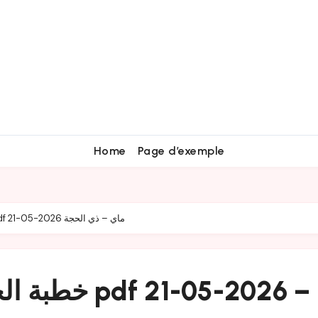
Home
Page d’exemple
خطبة الجمعة في المغرب مكتوبة pdf 21-05-2026 ماي – ذي الحجة
خطبة الجمعة ف