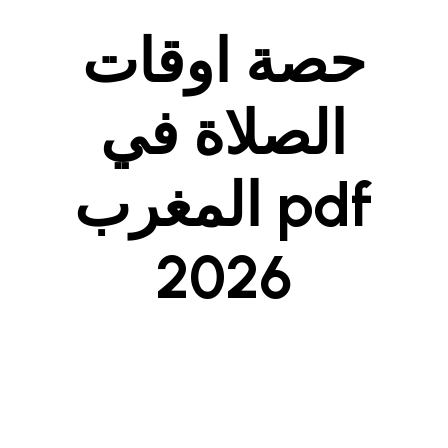
حصة اوقات
الصلاة في
المغرب pdf
2026