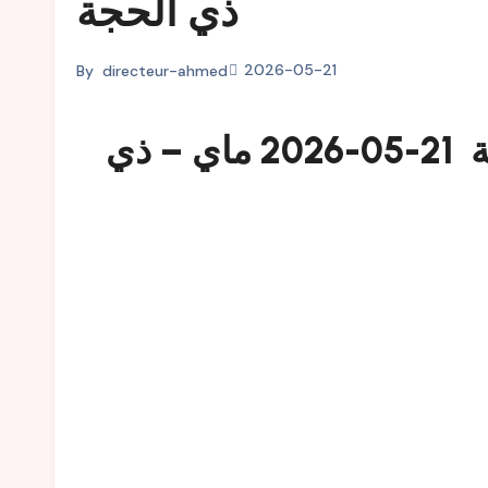
ذي الحجة
2026-05-21
By
directeur-ahmed
اليكم خطبة الجمعة في المغرب مكتوبة 21-05-2026 ماي – ذي