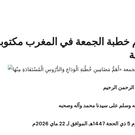
ة
 الرحمن الرحيم
ه وسلم على سيدنا محمد وآله وصحبه
 ماي 2026م