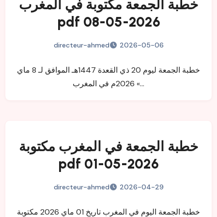
خطبة الجمعة مكتوبة في المغرب
pdf 08-05-2026
directeur-ahmed
2026-05-06
خطبة الجمعة ليوم 20 ذي القعدة 1447هـ الموافق لـ 8 ماي
2026م في المغرب «…
خطبة الجمعة في المغرب مكتوبة
pdf 01-05-2026
directeur-ahmed
2026-04-29
خطبة الجمعة اليوم في المغرب تاريخ 01 ماي 2026 مكتوبة