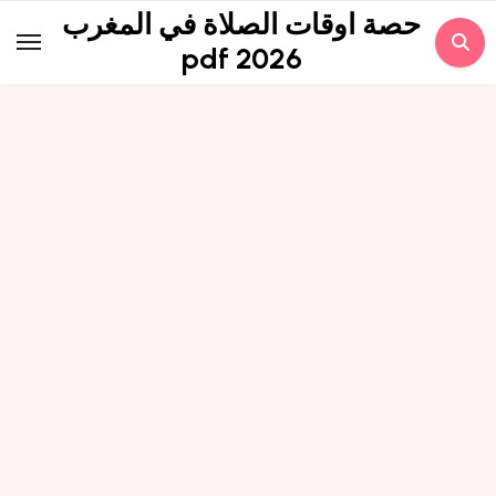
Skip
حصة اوقات الصلاة في المغرب
to
pdf 2026
content