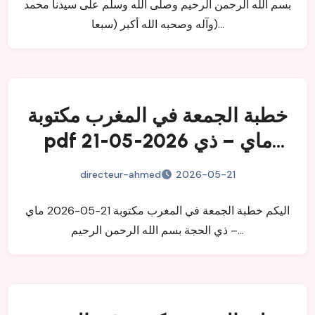
بسم الله الرحمن الرحيم وصلى الله وسلم على سيدنا محمد
وآله وصحبه الله أكبر (سبعا)…
خطبة الجمعة في المغرب مكتوبة
pdf 21-05-2026 ماي – ذي
الحجة
directeur-ahmed
2026-05-21
اليكم خطبة الجمعة في المغرب مكتوبة 21-05-2026 ماي
– ذي الحجة بسم الله الرحمن الرحيم…