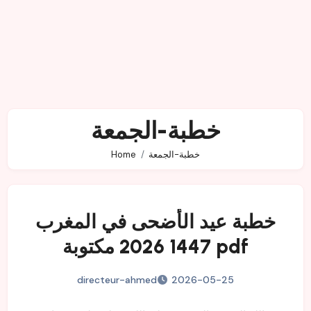
خطبة-الجمعة
خطبة-الجمعة
Home
خطبة عيد الأضحى في المغرب
1447 2026 مكتوبة pdf
directeur-ahmed
2026-05-25